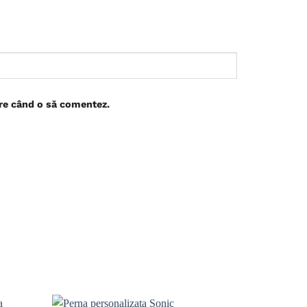
are când o să comentez.