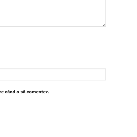
are când o să comentez.