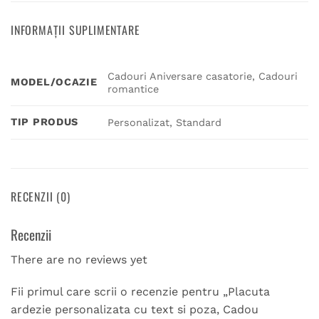
INFORMAȚII SUPLIMENTARE
Cadouri Aniversare casatorie, Cadouri
MODEL/OCAZIE
romantice
TIP PRODUS
Personalizat, Standard
RECENZII (0)
Recenzii
There are no reviews yet
Fii primul care scrii o recenzie pentru „Placuta
ardezie personalizata cu text si poza, Cadou