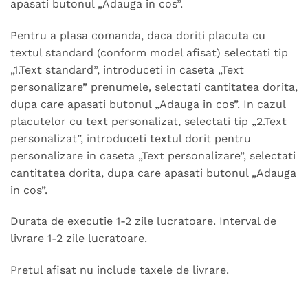
apasati butonul „Adauga in cos”.
Pentru a plasa comanda, daca doriti placuta cu
textul standard (conform model afisat) selectati tip
„1.Text standard”, introduceti in caseta „Text
personalizare” prenumele, selectati cantitatea dorita,
dupa care apasati butonul „Adauga in cos”. In cazul
placutelor cu text personalizat, selectati tip „2.Text
personalizat”, introduceti textul dorit pentru
personalizare in caseta „Text personalizare”, selectati
cantitatea dorita, dupa care apasati butonul „Adauga
in cos”.
Durata de executie 1-2 zile lucratoare. Interval de
livrare 1-2 zile lucratoare.
Pretul afisat nu include taxele de livrare.