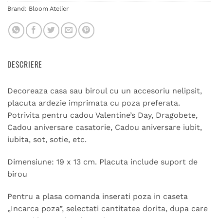
Brand:
Bloom Atelier
DESCRIERE
Decoreaza casa sau biroul cu un accesoriu nelipsit,
placuta ardezie imprimata cu poza preferata.
Potrivita pentru cadou Valentine’s Day, Dragobete,
Cadou aniversare casatorie, Cadou aniversare iubit,
iubita, sot, sotie, etc.
Dimensiune: 19 x 13 cm. Placuta include suport de
birou
Pentru a plasa comanda inserati poza in caseta
„Incarca poza”, selectati cantitatea dorita, dupa care