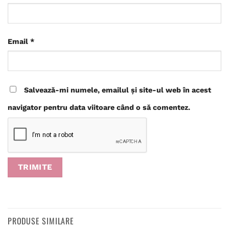
Email
*
Salvează-mi numele, emailul și site-ul web în acest
navigator pentru data viitoare când o să comentez.
PRODUSE SIMILARE