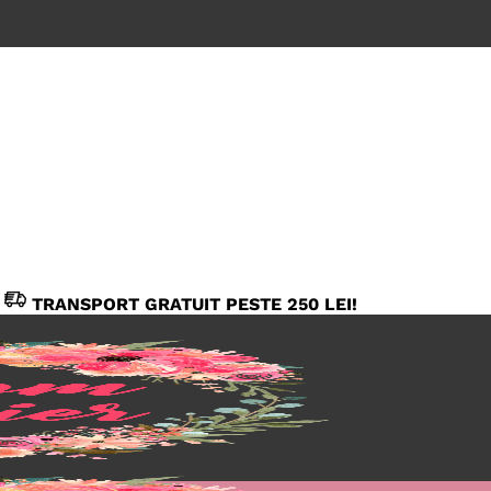
TRANSPORT GRATUIT PESTE 250 LEI!