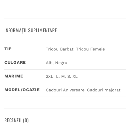
INFORMAȚII SUPLIMENTARE
TIP
Tricou Barbat, Tricou Femeie
CULOARE
Alb, Negru
MARIME
2XL, L, M, S, XL
MODEL/OCAZIE
Cadouri Aniversare, Cadouri majorat
RECENZII (0)