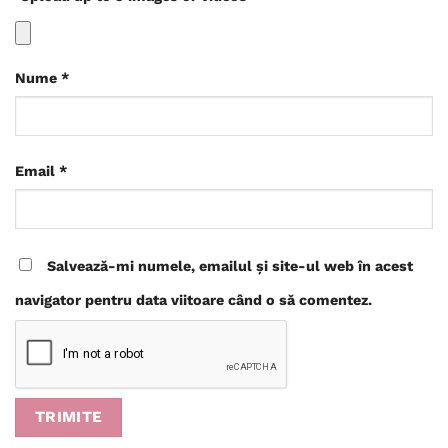
Nume
*
Email
*
Salvează-mi numele, emailul și site-ul web în acest
navigator pentru data viitoare când o să comentez.