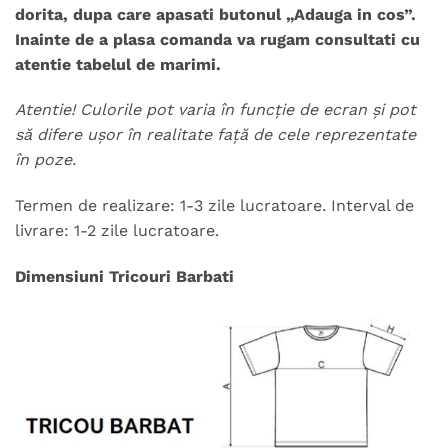
dorita, dupa care apasati butonul „Adauga in cos”.
Inainte de a plasa comanda va rugam consultati cu
atentie tabelul de marimi.
Atentie! Culorile pot varia în funcție de ecran și pot
să difere ușor în realitate față de cele reprezentate
în poze.
Termen de realizare: 1-3 zile lucratoare. Interval de
livrare: 1-2 zile lucratoare.
Dimensiuni Tricouri Barbati