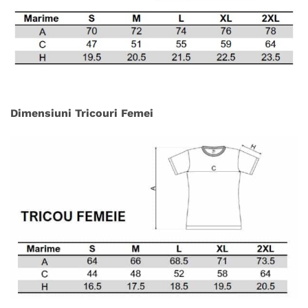
Dimensiuni Tricouri Femei